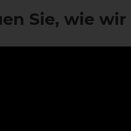
en Sie, wie wir 