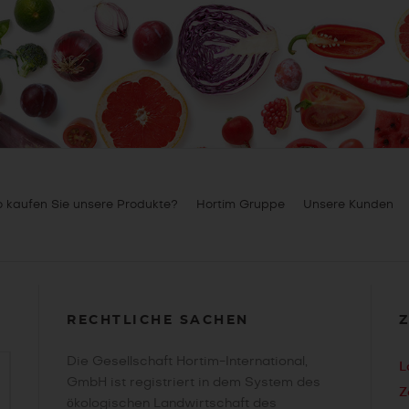
 kaufen Sie unsere Produkte?
Hortim Gruppe
Unsere Kunden
RECHTLICHE SACHEN
Die Gesellschaft Hortim-International,
L
GmbH ist registriert in dem System des
Z
ökologischen Landwirtschaft des