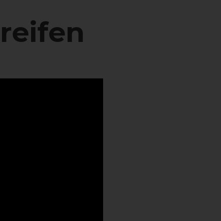
reifen