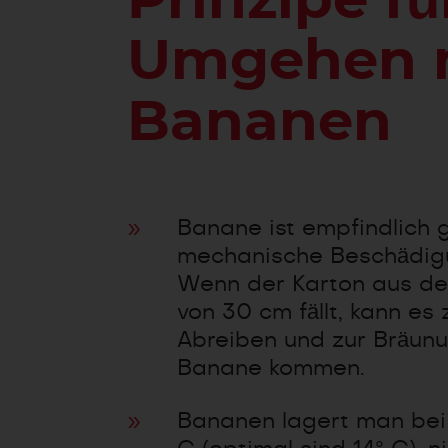
Prinzipe fü
Umgehen 
Bananen
Banane ist empfindlich
mechanische Beschädig
Wenn der Karton aus de
von 30 cm fällt, kann es
Abreiben und zur Bräun
Banane kommen.
Bananen lagert man bei 