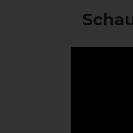
Schau