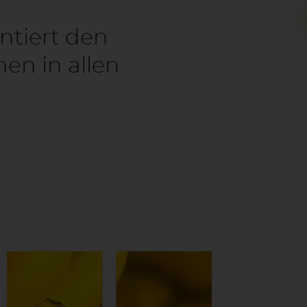
ntiert den
en in allen