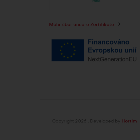
Mehr über unsere Zertifikate
Copyright 2026 , Developed by
Hortim