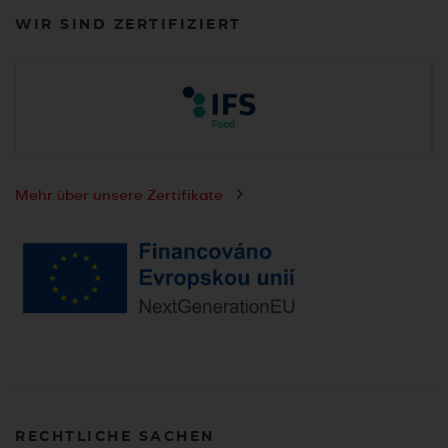
WIR SIND ZERTIFIZIERT
Mehr über unsere Zertifikate
RECHTLICHE SACHEN