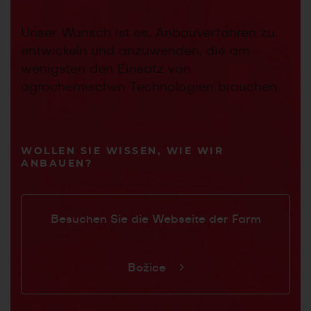
Unser Wunsch ist es, Anbauverfahren zu
entwickeln und anzuwenden, die am
wenigsten den Einsatz von
agrochemischen Technologien brauchen.
WOLLEN SIE WISSEN, WIE WIR
ANBAUEN?
Besuchen Sie die Webseite der Farm
Božice