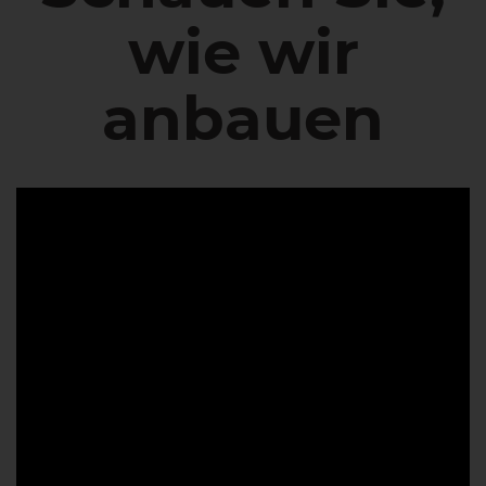
wie wir
anbauen