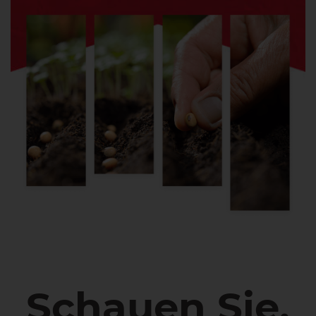
Schauen Sie,