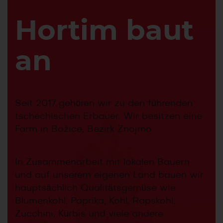
Hortim baut
an
Seit 2017 gehören wir zu den führenden
tschechischen Erbauer. Wir besitzen eine
Farm in Božice, Bezirk Znojmo.
In Zusammenarbeit mit lokalen Bauern
und auf unserem eigenen Land bauen wir
hauptsächlich Qualitätsgemüse wie
Blumenkohl, Paprika, Kohl, Rapskohl,
Zucchini, Kürbis und viele andere.